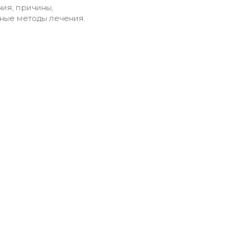
ия, причины,
ные методы лечения.