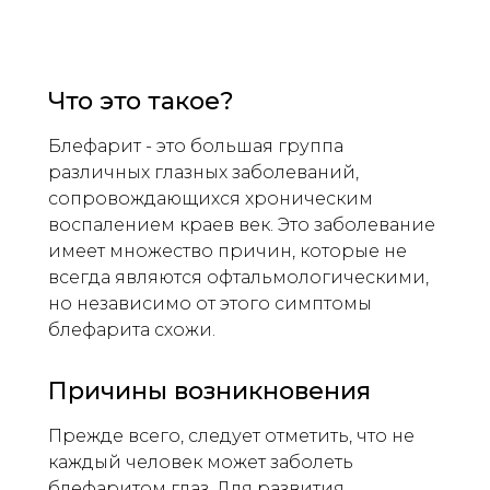
Что это такое?
Блефарит - это большая группа
различных глазных заболеваний,
сопровождающихся хроническим
воспалением краев век. Это заболевание
имеет множество причин, которые не
всегда являются офтальмологическими,
но независимо от этого симптомы
блефарита схожи.
Причины возникновения
Прежде всего, следует отметить, что не
каждый человек может заболеть
блефаритом глаз. Для развития