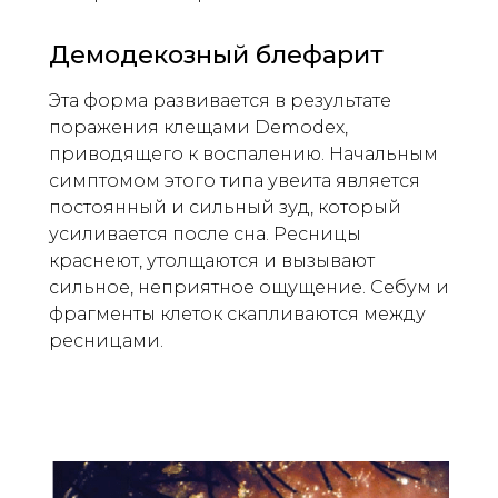
Демодекозный блефарит
Эта форма развивается в результате
поражения клещами Demodex,
приводящего к воспалению. Начальным
симптомом этого типа увеита является
постоянный и сильный зуд, который
усиливается после сна. Ресницы
краснеют, утолщаются и вызывают
сильное, неприятное ощущение. Себум и
фрагменты клеток скапливаются между
ресницами.