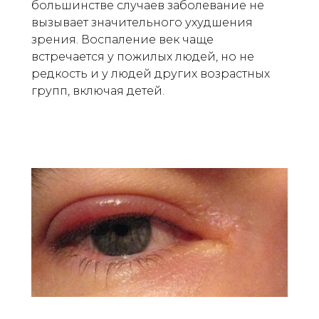
большинстве случаев заболевание не
вызывает значительного ухудшения
зрения. Воспаление век чаще
встречается у пожилых людей, но не
редкость и у людей других возрастных
групп, включая детей.