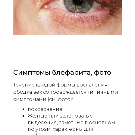
Симптомы блефарита, фото
Течение каждой формы воспаления
ободка век сопровождается типичными
симптомами (см. фото):
покраснение;
Желтые или зеленоватые
выделения, заметные в основном
по утрам, характерны для