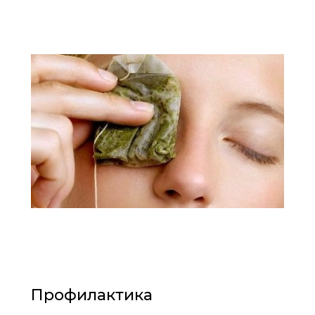
Профилактика