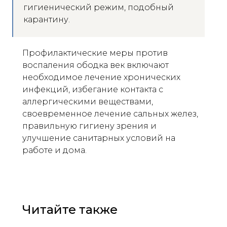
гигиенический режим, подобный
карантину.
Профилактические меры против
воспаления ободка век включают
необходимое лечение хронических
инфекций, избегание контакта с
аллергическими веществами,
своевременное лечение сальных желез,
правильную гигиену зрения и
улучшение санитарных условий на
работе и дома.
Читайте также