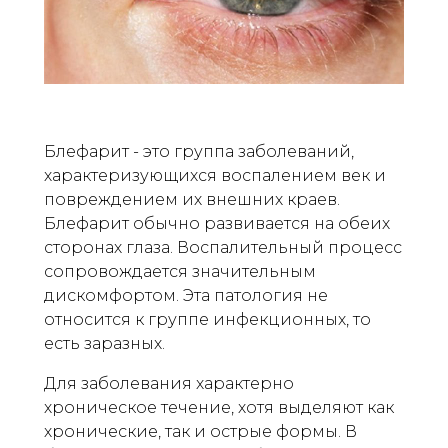
Блефарит - это группа заболеваний,
характеризующихся воспалением век и
повреждением их внешних краев.
Блефарит обычно развивается на обеих
сторонах глаза. Воспалительный процесс
сопровождается значительным
дискомфортом. Эта патология не
относится к группе инфекционных, то
есть заразных.
Для заболевания характерно
хроническое течение, хотя выделяют как
хронические, так и острые формы. В