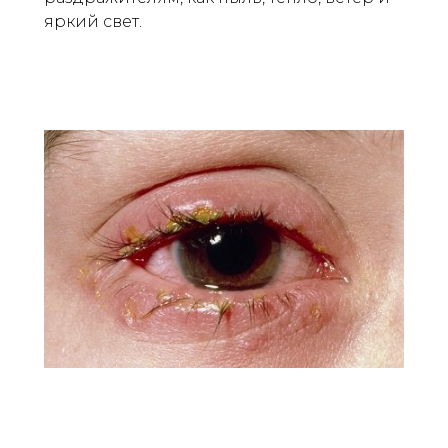
яркий свет.