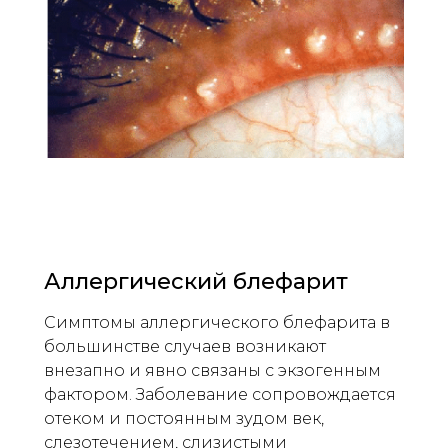
Аллергический блефарит
Симптомы аллергического блефарита в
большинстве случаев возникают
внезапно и явно связаны с экзогенным
фактором. Заболевание сопровождается
отеком и постоянным зудом век,
слезотечением, слизистыми