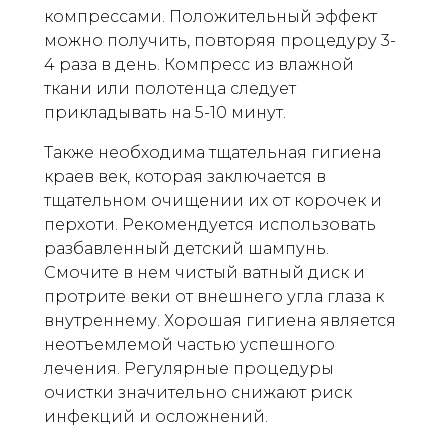
компрессами. Положительный эффект
можно получить, повторяя процедуру 3-
4 раза в день. Компресс из влажной
ткани или полотенца следует
прикладывать на 5-10 минут.
Также необходима тщательная гигиена
краев век, которая заключается в
тщательном очищении их от корочек и
перхоти. Рекомендуется использовать
разбавленный детский шампунь.
Смочите в нем чистый ватный диск и
протрите веки от внешнего угла глаза к
внутреннему. Хорошая гигиена является
неотъемлемой частью успешного
лечения. Регулярные процедуры
очистки значительно снижают риск
инфекций и осложнений.