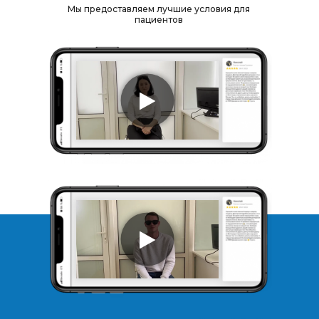
Мы предоставляем лучшие условия для
пациентов