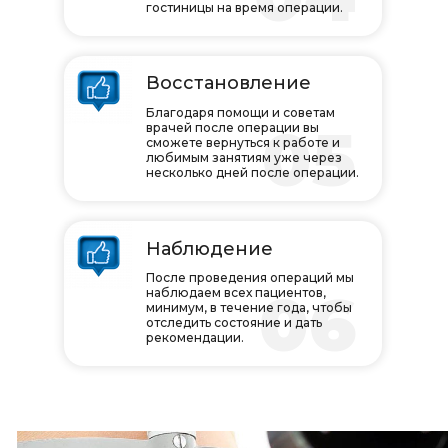
гостиницы на время операции.
Восстановление
Благодаря помощи и советам
05
врачей после операции вы
сможете вернуться к работе и
любимым занятиям уже через
несколько дней после операции.
Наблюдение
После проведения операций мы
06
наблюдаем всех пациентов,
минимум, в течение года, чтобы
отследить состояние и дать
рекомендации.