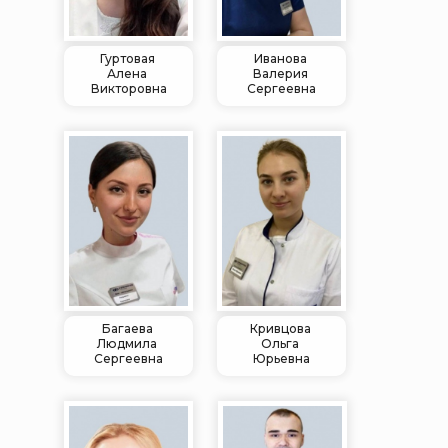
Гуртовая
Иванова
Алена
Валерия
Викторовна
Сергеевна
Багаева
Кривцова
Людмила
Ольга
Сергеевна
Юрьевна