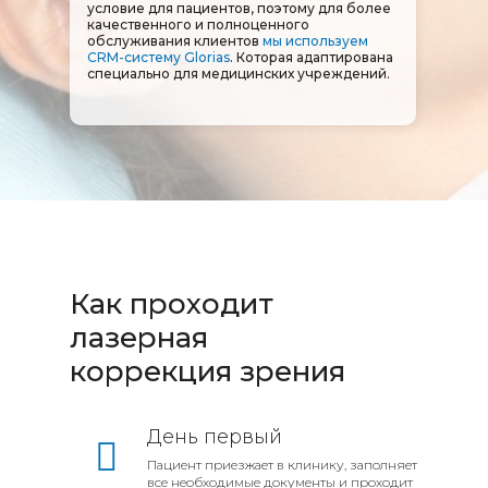
условие для пациентов, поэтому для более
качественного и полноценного
обслуживания клиентов
мы используем
CRM-систему Glorias
. Которая адаптирована
специально для медицинских учреждений.
Как проходит
лазерная
коррекция зрения
День первый
Пациент приезжает в клинику, заполняет
все необходимые документы и проходит