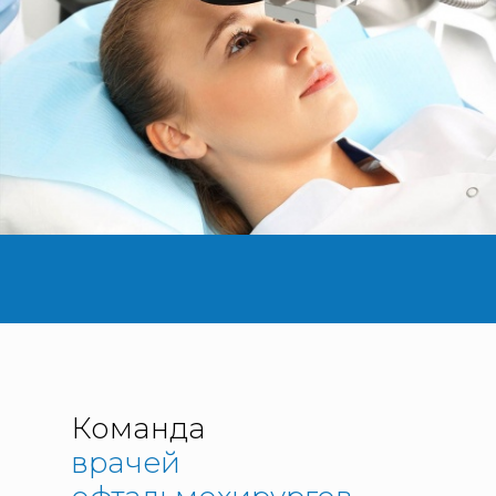
Команда
врачей