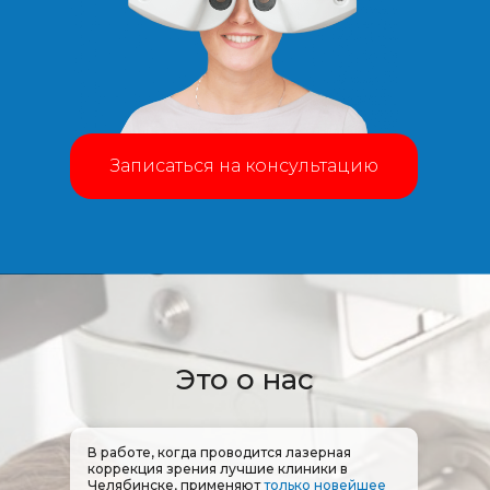
Записаться на консультацию
Это о нас
В работе, когда проводится лазерная
коррекция зрения лучшие клиники в
Челябинске, применяют
только новейшее