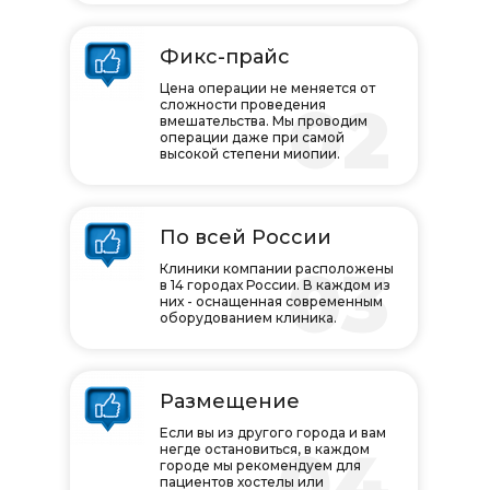
Фикс-прайс
Цена операции не меняется от
02
сложности проведения
вмешательства. Мы проводим
операции даже при самой
высокой степени миопии.
По всей России
03
Клиники компании расположены
в 14 городах России. В каждом из
них - оснащенная современным
оборудованием клиника.
Размещение
Если вы из другого города и вам
04
негде остановиться, в каждом
городе мы рекомендуем для
пациентов хостелы или