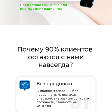
Предоставляем жильё для
иногородних пациентов
Почему 90% клиентов
остаются с нами
навсегда?
Без предоплат
Выполняем операции без
01
предоплаты. На все виды
операций, вне зависимости от их
сложности, стоимость не
меняется.