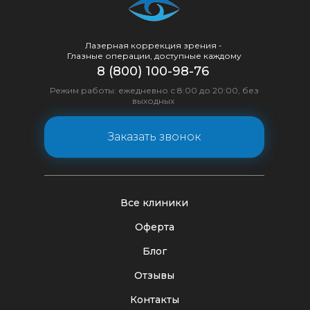
Лазерная коррекция зрения -
Глазные операции, доступные каждому
8 (800) 100-98-76
Режим работы: ежедневно с 8:00 до 20:00, без
выходных
Заказать звонок
Все клиники
Оферта
Блог
Отзывы
Контакты