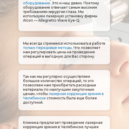
оборудование
. Это и наш девиз. Поэтому
оборудование отвечает самым высоким
требованиям хирургии глаза. Мы
используем лазерную установку фирмы
Alcon — Allegretto Wave Eye-Q.
Мы всегда стремимся использовать в работе
только передовые методы
. Что позволяет
нам регулировать цены на проведение
операций в выгодную для Вас сторону.
Так как мы регулярно осуществляем
большое количество операций, то это
позволяем нам приобретать расходные
материалы по наилучшим закупочным
ценам, чтобы
лазерная коррекция зрения в
Челябинске
стоимость была еще более
доступной.
Клиника предлагает проведение лазерная
коррекция зрения в Челябинске лучшее