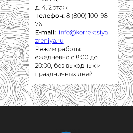
д. 4, 2 этаж
Телефон:
8 (800) 100-98-
76
E-mail:
info@korrektsiya-
zreniya.ru
Режим работы:
ежедневно с 8:00 до
20:00, без выходных и
праздничных дней