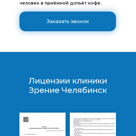
человек в приёмной допьёт кофе.
Заказать звонок
Лицензии клиники
Зрение Челябинск