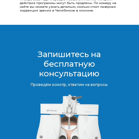
действия программы могут быть продлены.​​​​​​​ По номеру на
сайте вы можете узнать детально, сколько стоит лазерная
коррекция зрения в Челябинске в клинике.
Запишитесь на
бесплатную
консультацию​​​​​​​
Проведём осмотр, ответим на вопросы