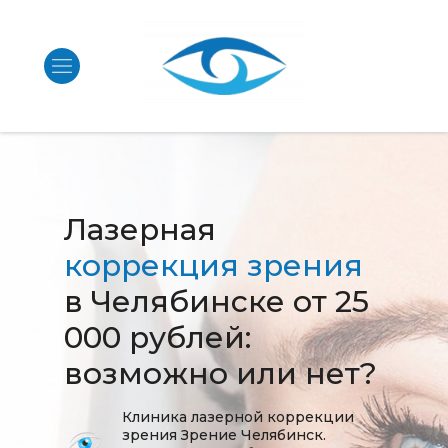
Лазерная
коррекция зрения
в Челябинске от 25
000 рублей:
возможно или нет?
Клиника лазерной коррекции
зрения Зрение Челябинск.