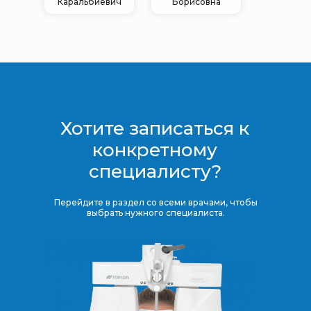
Каральбиевич
Борисовна
Хотите записаться к
конкретному
специалисту?
Перейдите в раздел со всеми врачами, чтобы
выбрать нужного специалиста.