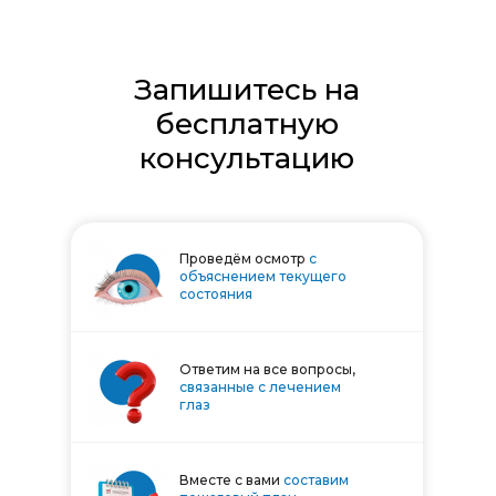
Запишитесь на
бесплатную
консультацию
Проведём осмотр
с
объяснением текущего
состояния
Ответим на все вопросы,
связанные с лечением
глаз
Вместе с вами
составим